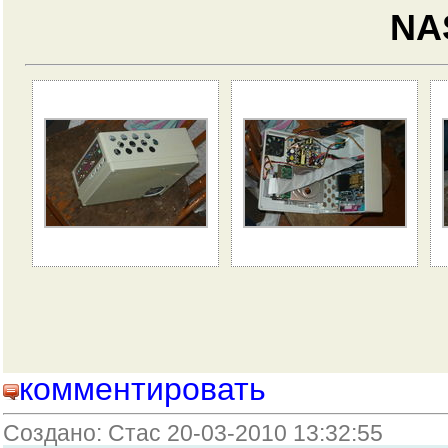
NA
комментировать
Создано: Стас 20-03-2010 13:32:55