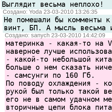
Выглядит весьма неплохо!
Создано: Yoda 23-03-2010 13:26:35
Не помешали бы комменты к
винт, БП. А мысль весьма 
Создано: sanych 23-03-2010 14:42:09
материнка - какая-то на V
наверное лучше использова
- какой-то небольшой кита
больше о нем сказать ниче
- самсунги по 160 Гб.
По поводу охлаждения - ко
рукой был только такой ве
его не в самом удачном ме
вторичные цепи блока пита