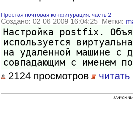
Простая почтовая конфигурация, часть 2
Создано: 02-06-2009 16:04:25 Метки:
ma
Настройка postfix. Объя
используется виртуальна
на удаленной машине с д
совпадающим с именем по
2124 просмотров
читать
SANYCH.NNOV