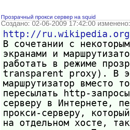
Прозрачный прокси сервер на squid
Создано: 02-06-2009 17:42:00 изменено
http://ru.wikipedia.org
В сочетании с некоторым
экранами и маршрутизато
работать в режиме прозр
transparent proxy). В э
маршрутизатор вместо то
пересылать http-запросы
серверу в Интернете, пе
прокси-серверу, который
на отдельном хосте, так