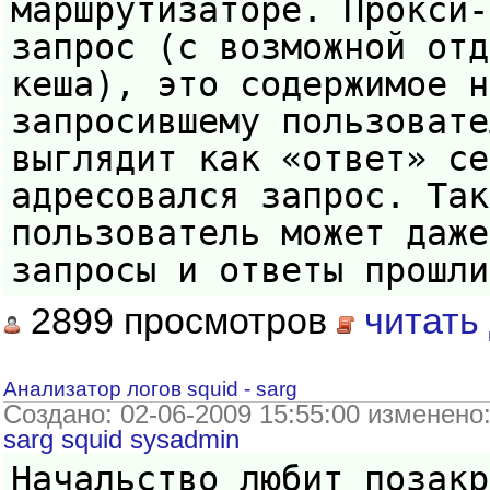
маршрутизаторе. Прокси-
запрос (с возможной отд
кеша), это содержимое н
запросившему пользовате
выглядит как «ответ» се
адресовался запрос. Так
пользователь может даже
запросы и ответы прошли
2899 просмотров
читать
Анализатор логов squid - sarg
Создано: 02-06-2009 15:55:00 изменено
sarg
squid
sysadmin
Начальство любит позакр