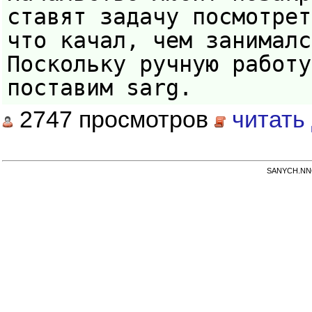
ставят задачу посмотрет
что качал, чем занималс
Поскольку ручную работу
поставим sarg.
2747 просмотров
читать
SANYCH.NNOV