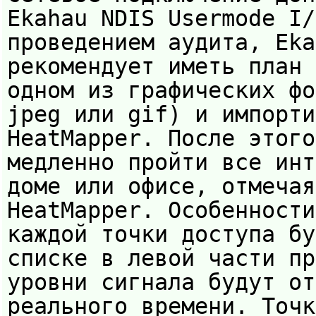
Ekahau NDIS Usermode I/
проведением аудита, Eka
рекомендует иметь план 
одном из графических фо
jpeg или gif) и импорти
HeatMapper. После этого
медленно пройти все инт
доме или офисе, отмечая
HeatMapper. Особенности
каждой точки доступа бу
списке в левой части пр
уровни сигнала будут от
реального времени. Точк