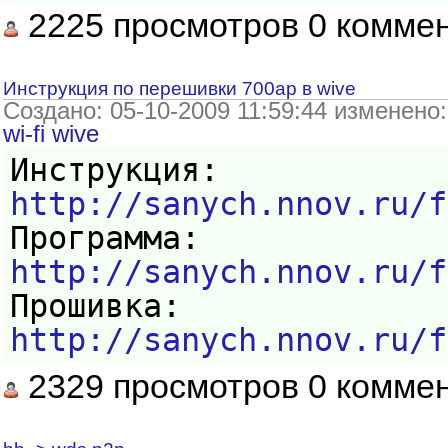
2225 просмотров 0 комме
Инструкция по перешивки 700ap в wive
Создано: 05-10-2009 11:59:44 изменено
wi-fi
wive
Инструкция:
http://sanych.nnov.ru/f
Программа:
http://sanych.nnov.ru/f
Прошивка:
http://sanych.nnov.ru/f
2329 просмотров 0 комме