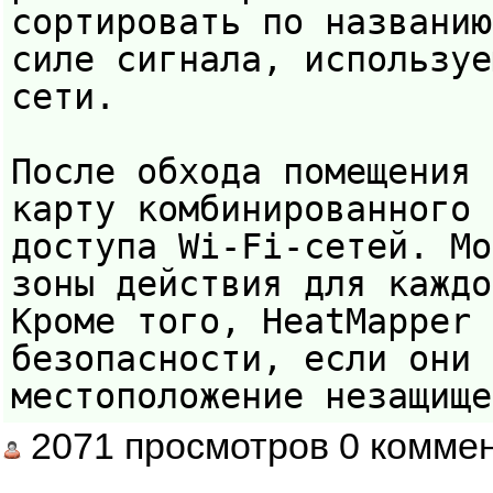
сортировать по названию
силе сигнала, используе
сети.
После обхода помещения 
карту комбинированного 
доступа Wi-Fi-сетей. Мо
зоны действия для каждо
Кроме того, HeatMapper 
безопасности, если они 
местоположение незащище
2071 просмотров 0 комме