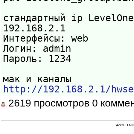
стандартный ip LevelOne
192.168.2.1
Интерфейсы: web
Логин: admin
Пароль: 1234
мак и каналы
http://192.168.2.1/hwse
2619 просмотров 0 комме
SANYCH.NNOV